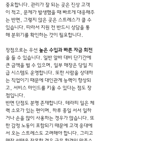
중요합니다. 관리가 잘 되는 곳은 진상 고객
이 적고, 문제가 발생했을 때 빠르게 대응해주
는 반면, 그렇지 않은 곳은 스트레스가 클 수 
있습니다. 따라서 지원 전 반드시 상담을 통
해 분위기를 확인하는 것이 필요합니다.
장점으로는 우선 
높은 수입과 빠른 자금 회전
을 들 수 있습니다. 일반 알바 대비 단기간에 
큰 금액을 벌 수 있으며, 일부 매장은 당일 지
급 시스템도 운영합니다. 또한 사람을 상대하
는 직업이기 때문에 대인관계 능력이 향상되
고, 서비스 마인드를 키울 수 있다는 점도 장
점입니다.
반면 단점도 분명 존재합니다. 테라피 일은 체
력 소모가 있는 편이며, 하루 종일 서서 일하
거나 손을 많이 사용하는 경우가 많습니다. 또
한 감정 노동이 포함되기 때문에 고객 응대에
서 오는 스트레스도 고려해야 합니다. 그리고 
매장 선택을 잘못할 경우 근무 환경이 만족스