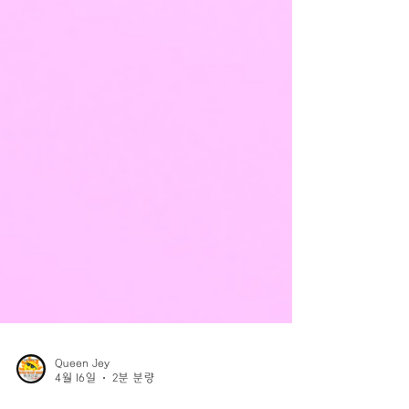
Queen Jey
4월 16일
2분 분량