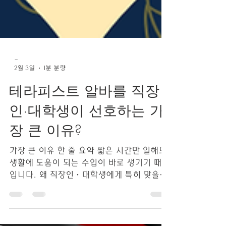
-
2월 3일
1분 분량
테라피스트 알바를 직장
인·대학생이 선호하는 가
장 큰 이유?
가장 큰 이유 한 줄 요약 짧은 시간만 일해도
생활에 도움이 되는 수입이 바로 생기기 때문
입니다. 왜 직장인·대학생에게 특히 맞을
까? 테라피스트 알바 시간 제약이 적다 하루