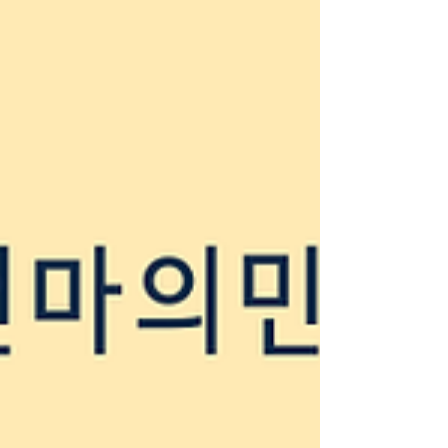
포츠 마사지 등 다양한 분야로 나뉘며, 전문
성이 있을수록 급여 수준도 높아지는 특징이
있습니다. 가장 많은 분들이 궁금해하는 부분
은 역시 수익 구조 입니다. 테라피 구인은 일
반 시급제가 아닌 건당 페이(코스별 수당) 또
는 일급 보장 + 인센티브 형태가 많습니다.
실제 구인 공고를 보면 일급 3